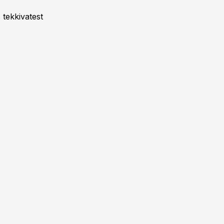
 tekkivatest