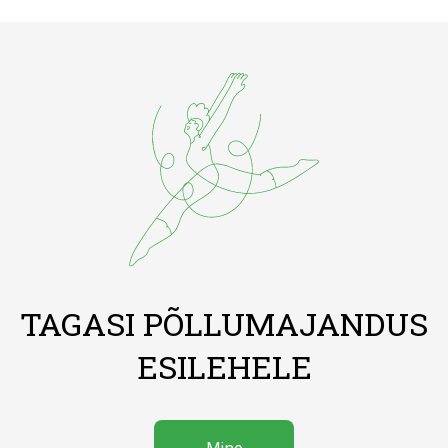
TAGASI PÕLLUMAJANDUS
ESILEHELE