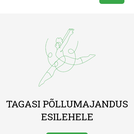
TAGASI PÕLLUMAJANDUS
ESILEHELE