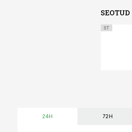
SEOTUD
ST
24H
72H