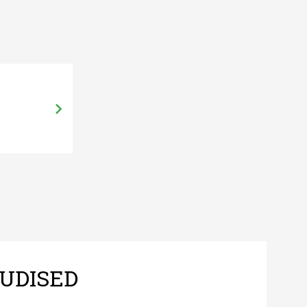
UDISED