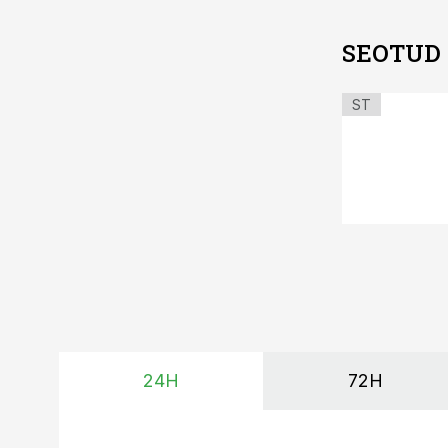
SEOTUD
ST
24H
72H