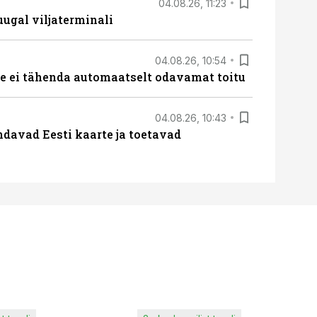
04.08.26, 11:23
ugal viljaterminali
04.08.26, 10:54
 ei tähenda automaatselt odavamat toitu
04.08.26, 10:43
davad Eesti kaarte ja toetavad