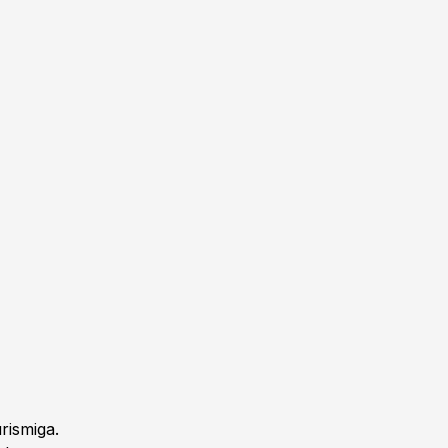
rismiga.