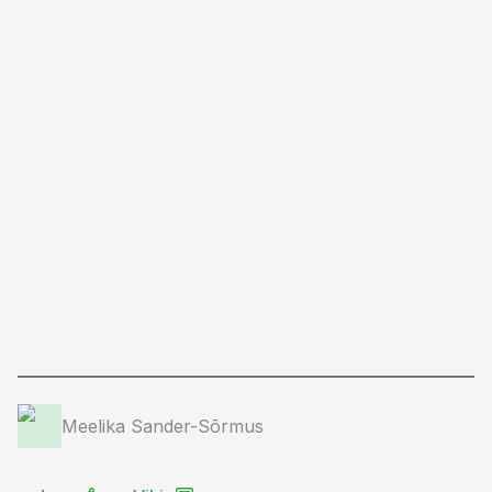
Meelika Sander-Sõrmus