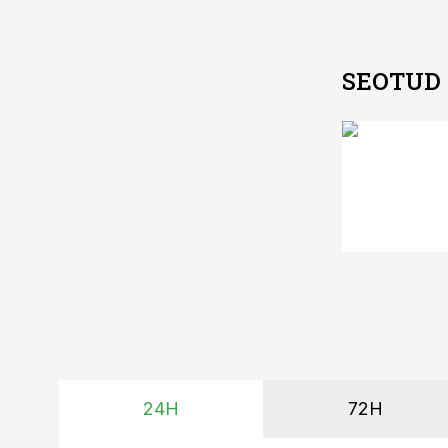
SEOTUD
24H
72H