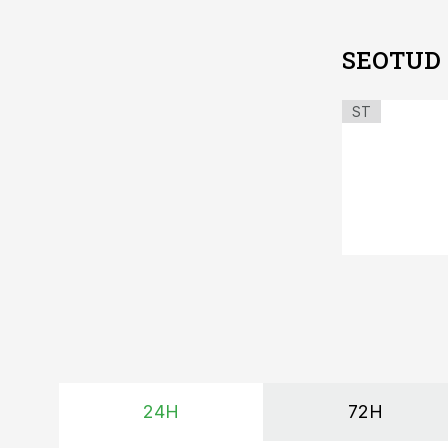
SEOTUD
ST
24H
72H