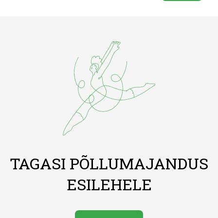
TAGASI PÕLLUMAJANDUS
ESILEHELE