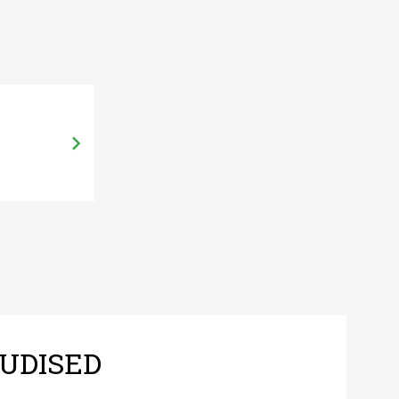
UDISED