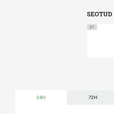
SEOTUD
ST
24H
72H