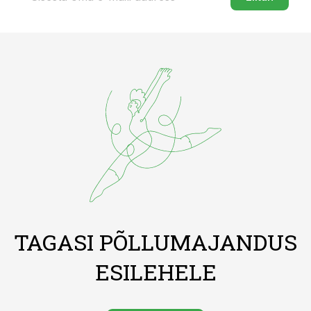
TAGASI PÕLLUMAJANDUS
ESILEHELE