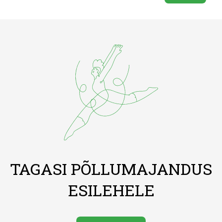
TAGASI PÕLLUMAJANDUS
ESILEHELE