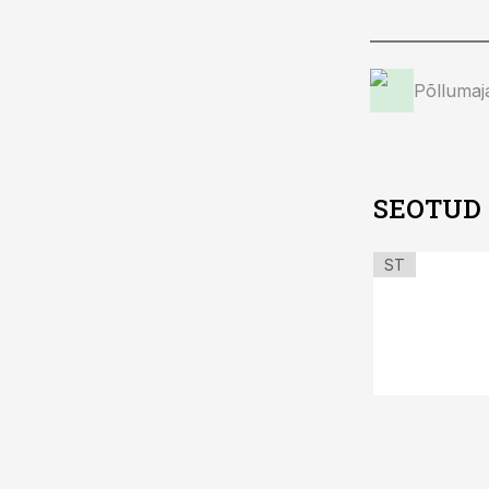
Põllumaj
SEOTUD
ST