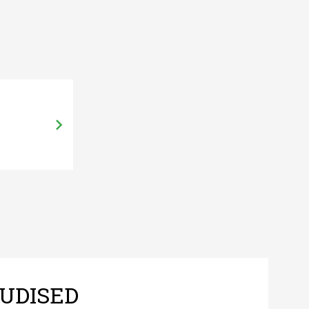
UDISED