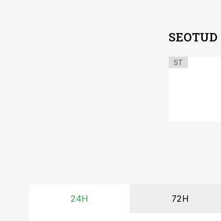
SEOTUD
ST
24H
72H