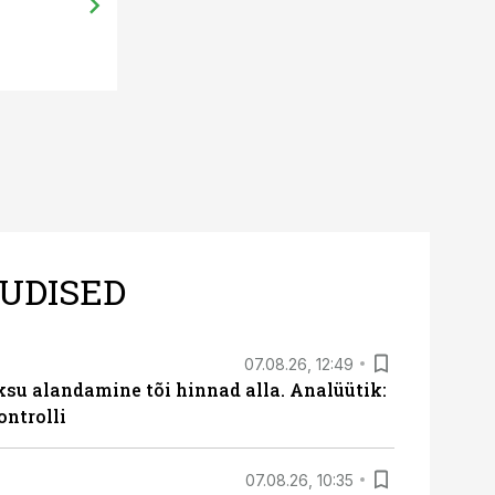
UDISED
07.08.26, 12:49
ksu alandamine tõi hinnad alla. Analüütik:
ontrolli
07.08.26, 10:35