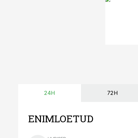
24H
72H
ENIMLOETUD