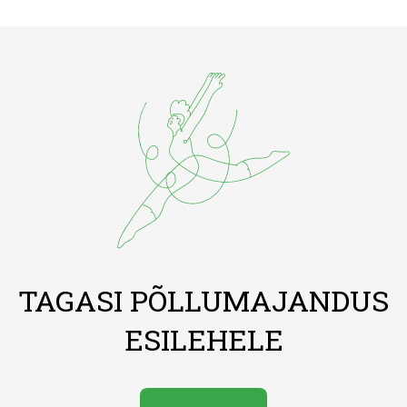
TAGASI PÕLLUMAJANDUS
ESILEHELE