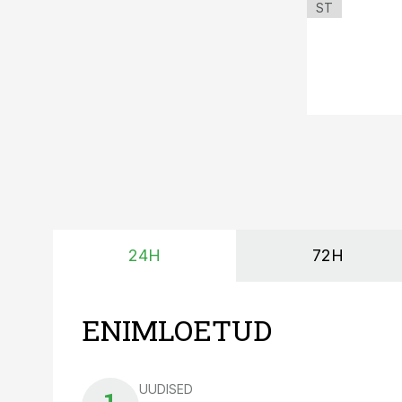
ST
24H
72H
ENIMLOETUD
UUDISED