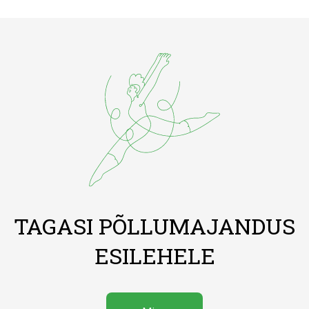
TAGASI PÕLLUMAJANDUS
ESILEHELE