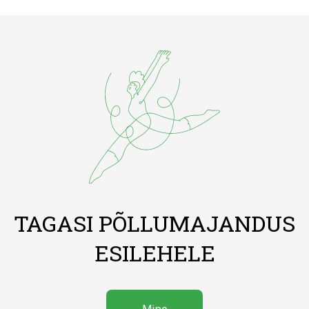
TAGASI PÕLLUMAJANDUS
ESILEHELE