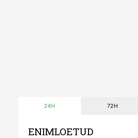
24H
72H
ENIMLOETUD