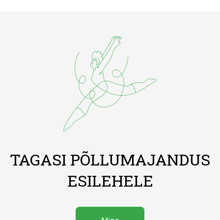
TAGASI PÕLLUMAJANDUS
ESILEHELE