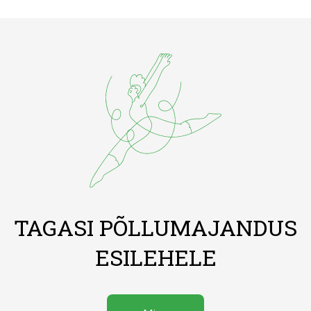
TAGASI PÕLLUMAJANDUS
ESILEHELE