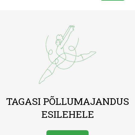
TAGASI PÕLLUMAJANDUS
ESILEHELE