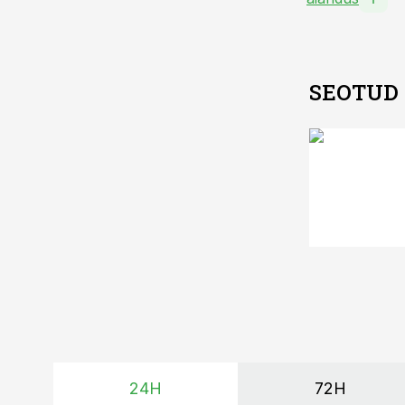
SEOTUD
24H
72H