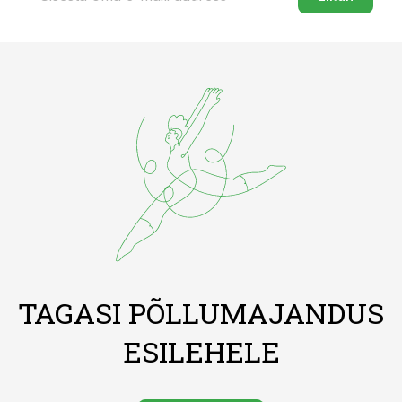
TAGASI PÕLLUMAJANDUS
ESILEHELE