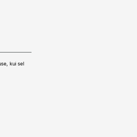
se, kui sel