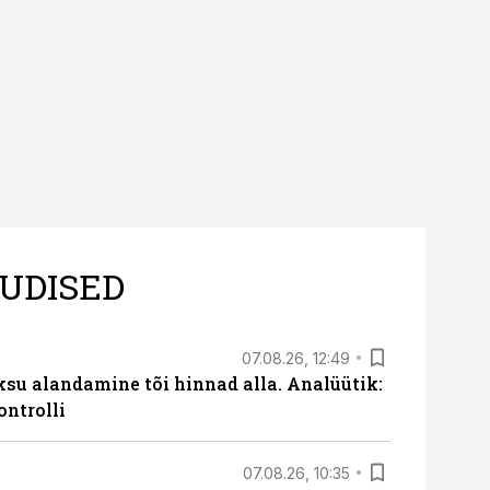
UDISED
07.08.26, 12:49
ksu alandamine tõi hinnad alla. Analüütik:
ontrolli
07.08.26, 10:35