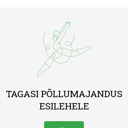
TAGASI PÕLLUMAJANDUS
ESILEHELE