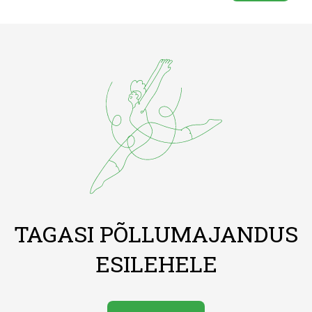
TAGASI PÕLLUMAJANDUS
ESILEHELE