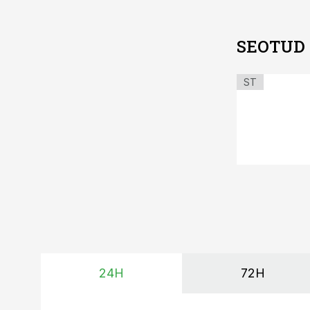
SEOTUD
ST
24H
72H