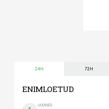
24H
72H
ENIMLOETUD
UUDISED