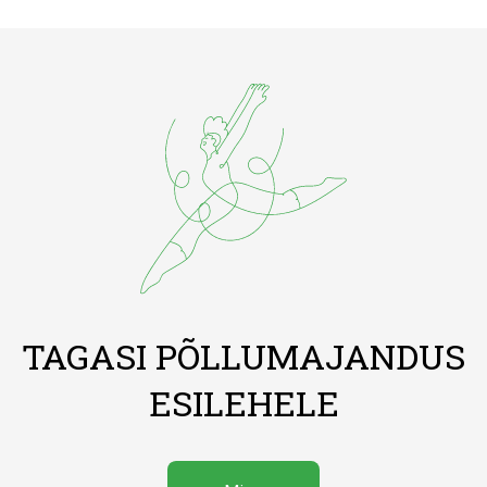
TAGASI PÕLLUMAJANDUS
ESILEHELE