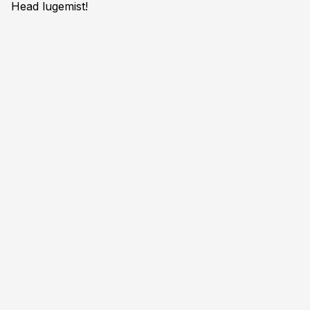
Head lugemist!