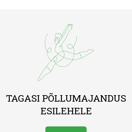
TAGASI PÕLLUMAJANDUS
ESILEHELE