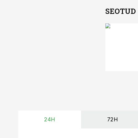
SEOTUD
24H
72H