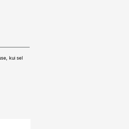
se, kui sel