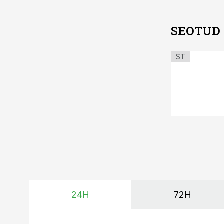
SEOTUD
ST
24H
72H