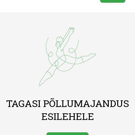
TAGASI PÕLLUMAJANDUS
ESILEHELE