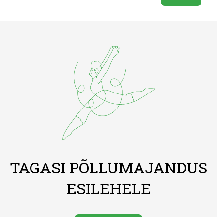
TAGASI PÕLLUMAJANDUS
ESILEHELE