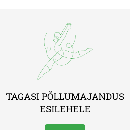
TAGASI PÕLLUMAJANDUS
ESILEHELE