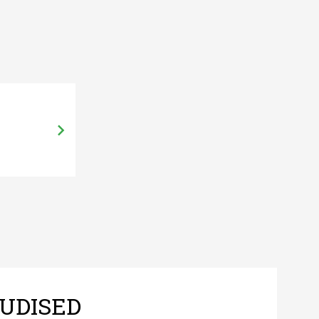
UDISED