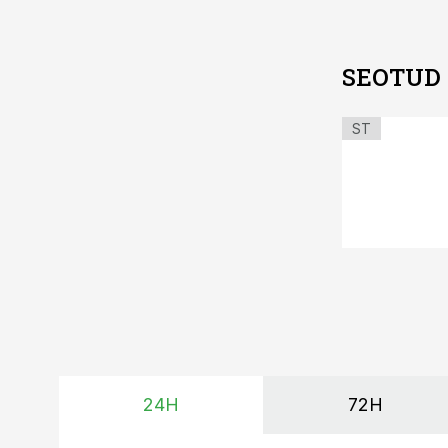
SEOTUD
ST
24H
72H