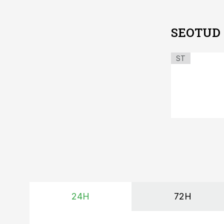
SEOTUD
ST
24H
72H