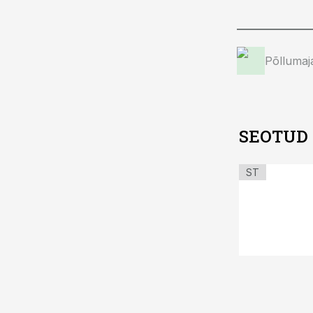
Põllumaj
SEOTUD
ST