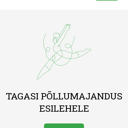
TAGASI PÕLLUMAJANDUS
ESILEHELE