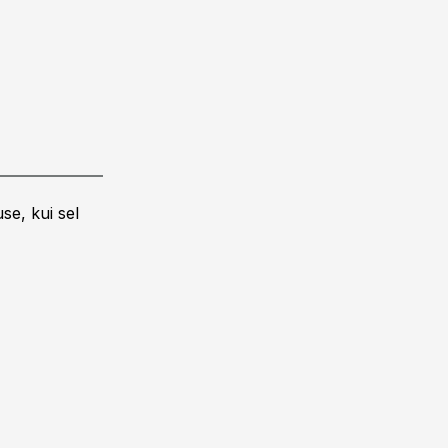
se, kui sel