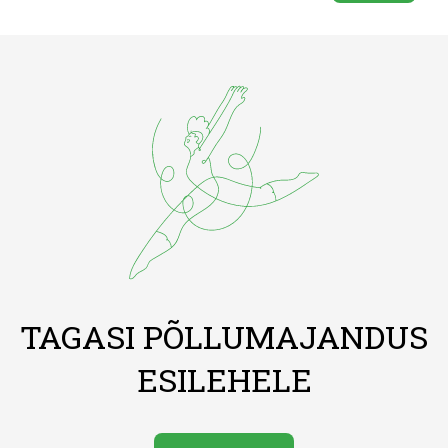
TAGASI PÕLLUMAJANDUS
ESILEHELE