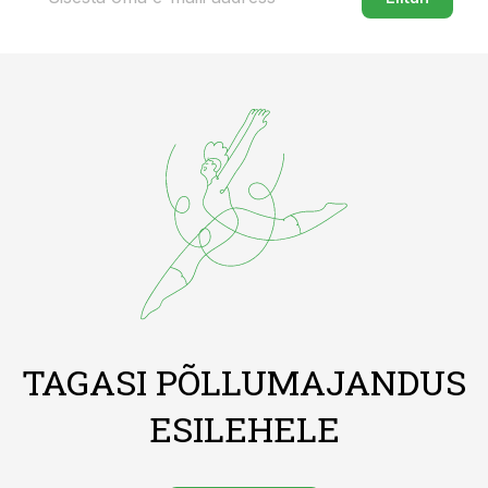
TAGASI PÕLLUMAJANDUS
ESILEHELE