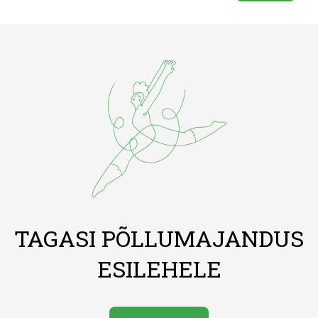
TAGASI PÕLLUMAJANDUS
ESILEHELE