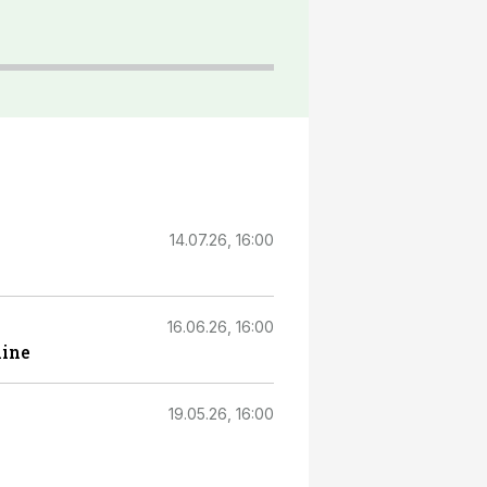
14.07.26, 16:00
16.06.26, 16:00
mine
19.05.26, 16:00